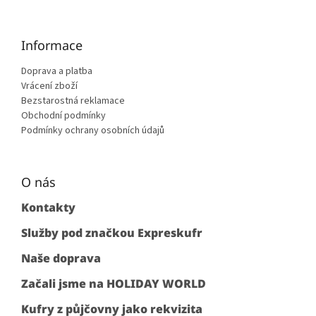
Informace
Doprava a platba
Vrácení zboží
Bezstarostná reklamace
Obchodní podmínky
Podmínky ochrany osobních údajů
O nás
Kontakty
Služby pod značkou Expreskufr
Naše doprava
Začali jsme na HOLIDAY WORLD
Kufry z půjčovny jako rekvizita