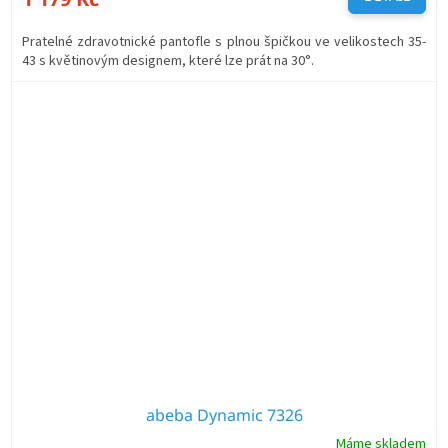
Pratelné zdravotnické pantofle s plnou špičkou ve velikostech 35-
43 s květinovým designem, které lze prát na 30°.
abeba Dynamic 7326
Máme skladem