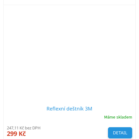
Reflexní deštník 3M
Máme skladem
247,11 Kč bez DPH
299 Kč
DETAIL