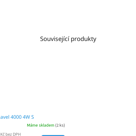
Související produkty
avel 4000 4W S
Máme skladem
(2 ks)
 Kč bez DPH