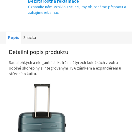
Bezstarostná reklamace
Oznámíte nám vzniklou situaci, my objednáme přepravu a
zahájíme reklamaci.
Popis
Značka
Detailní popis produktu
Sada lehkých a elegantních kufrů na čtyřech kolečkách z extra
odolné skořepiny s integrovaným TSA zámkem a expandérem u
středního kufru.