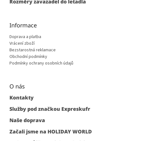
Rozměry zavazadel do letadla
Informace
Doprava a platba
Vrácení zboží
Bezstarostná reklamace
Obchodní podmínky
Podmínky ochrany osobních údajů
O nás
Kontakty
Služby pod značkou Expreskufr
Naše doprava
Začali jsme na HOLIDAY WORLD