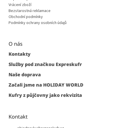
Vrácení zboží
Bezstarostná reklamace
Obchodní podmínky
Podmínky ochrany osobních údajů
O nás
Kontakty
Služby pod značkou Expreskufr
Naše doprava
Začali jsme na HOLIDAY WORLD
Kufry z půjčovny jako rekvizita
Kontakt