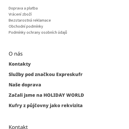
Doprava a platba
Vrácení zboží
Bezstarostná reklamace
Obchodní podmínky
Podmínky ochrany osobních údajů
O nás
Kontakty
Služby pod značkou Expreskufr
Naše doprava
Začali jsme na HOLIDAY WORLD
Kufry z půjčovny jako rekvizita
Kontakt