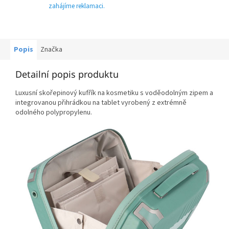
zahájíme reklamaci.
Popis
Značka
Detailní popis produktu
Luxusní skořepinový kufřík na kosmetiku s voděodolným zipem a
integrovanou přihrádkou na tablet vyrobený z extrémně
odolného polypropylenu.