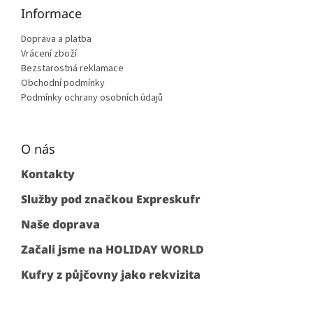
Informace
Doprava a platba
Vrácení zboží
Bezstarostná reklamace
Obchodní podmínky
Podmínky ochrany osobních údajů
O nás
Kontakty
Služby pod značkou Expreskufr
Naše doprava
Začali jsme na HOLIDAY WORLD
Kufry z půjčovny jako rekvizita