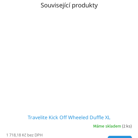
Související produkty
Travelite Kick Off Wheeled Duffle XL
Máme skladem
(2 ks)
1 718,18 Kč bez DPH