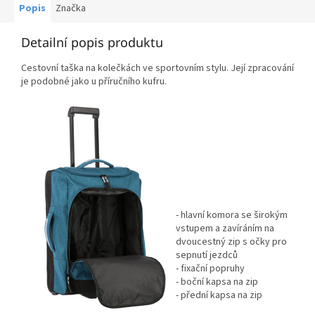
Popis
Značka
Detailní popis produktu
Cestovní taška na kolečkách ve sportovním stylu. Její zpracování
je podobné jako u příručního kufru.
- hlavní komora se širokým
vstupem a zavíráním na
dvoucestný zip s očky pro
sepnutí jezdců
- fixační popruhy
- boční kapsa na zip
- přední kapsa na zip