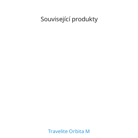
Související produkty
Travelite Orbita M