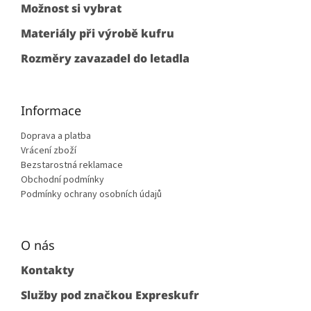
Možnost si vybrat
Materiály při výrobě kufru
Rozměry zavazadel do letadla
Informace
Doprava a platba
Vrácení zboží
Bezstarostná reklamace
Obchodní podmínky
Podmínky ochrany osobních údajů
O nás
Kontakty
Služby pod značkou Expreskufr