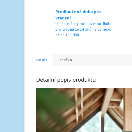
Prodloužená doba pro
vrácení
U nás máte prodlouženou lhůtu
pro vrácení ze 14 dnů na 30 nebo
až na 180 dnů.
Popis
Značka
Detailní popis produktu