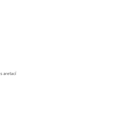
 s aretací