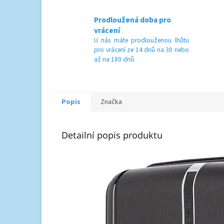
Prodloužená doba pro
vrácení
U nás máte prodlouženou lhůtu
pro vrácení ze 14 dnů na 30 nebo
až na 180 dnů.
Popis
Značka
Detailní popis produktu