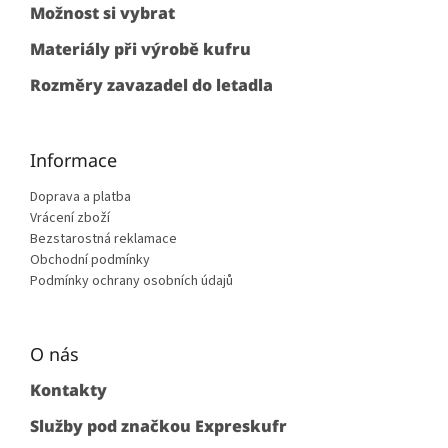
Možnost si vybrat
Materiály při výrobě kufru
Rozměry zavazadel do letadla
Informace
Doprava a platba
Vrácení zboží
Bezstarostná reklamace
Obchodní podmínky
Podmínky ochrany osobních údajů
O nás
Kontakty
Služby pod značkou Expreskufr