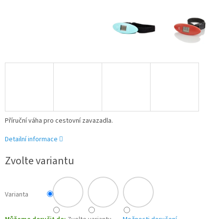
Příruční váha pro cestovní zavazadla.
Detailní informace
Zvolte variantu
Varianta