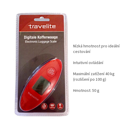
Nízká hmotnost pro ideální
cestování
Intuitivní ovládání
Maximální zatížení 40 kg
(rozlišení po 100 g)
Hmotnost: 50 g