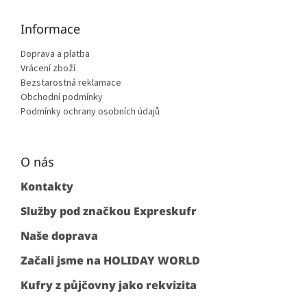
Informace
Doprava a platba
Vrácení zboží
Bezstarostná reklamace
Obchodní podmínky
Podmínky ochrany osobních údajů
O nás
Kontakty
Služby pod značkou Expreskufr
Naše doprava
Začali jsme na HOLIDAY WORLD
Kufry z půjčovny jako rekvizita