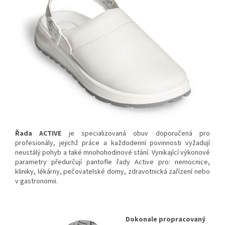
Řada ACTIVE
je specializovaná obuv doporučená pro
profesionály, jejichž práce a každodenní povinnosti vyžadují
neustálý pohyb a také mnohohodinové stání. Vynikající výkonové
parametry předurčují pantofle řady Active pro:
nemocnice,
kliniky, lékárny, pečovatelské domy, zdravotnická zařízení nebo
v gastronomii.
Dokonale propracovaný