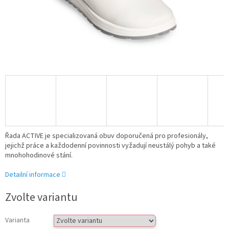
Řada ACTIVE je specializovaná obuv doporučená pro profesionály,
jejichž práce a každodenní povinnosti vyžadují neustálý pohyb a také
mnohohodinové stání.
Detailní informace
Zvolte variantu
Varianta