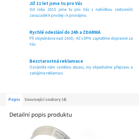
Již 11 let jsme tu pro Vás
Od roku 2015 jsme tu pro Vás s nabídkou cestovních
zavazadel k prodeji i k pronájmu.
Rychlé odeslání do 24h a ZDARMA
Při objednávce nad 1000,- Kč s DPH zaplatíme dopravné za
Vás.
Bezstarostná reklamace
Oznámíte nám vzniklou situaci, my objednáme přepravu a
zahájíme reklamaci.
Popis
Související soubory (4)
Detailní popis produktu