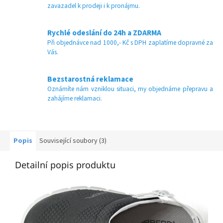
zavazadel k prodeji i k pronájmu.
Rychlé odeslání do 24h a ZDARMA
Při objednávce nad 1000,- Kč s DPH zaplatíme dopravné za
Vás.
Bezstarostná reklamace
Oznámíte nám vzniklou situaci, my objednáme přepravu a
zahájíme reklamaci.
Popis
Související soubory (3)
Detailní popis produktu