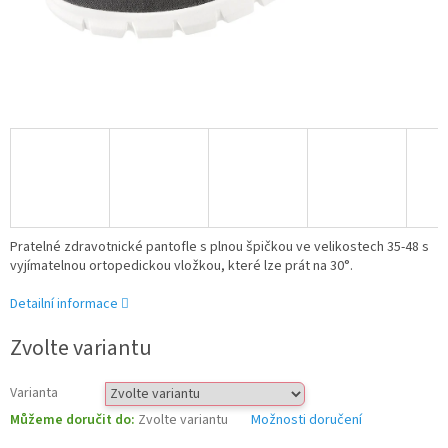
Pratelné zdravotnické pantofle s plnou špičkou ve velikostech 35-48 s
vyjímatelnou ortopedickou vložkou, které lze prát na 30
°.
Detailní informace
Zvolte variantu
Varianta
Můžeme doručit do:
Zvolte variantu
Možnosti doručení