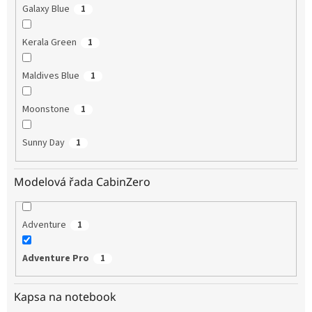
Galaxy Blue
1
Kerala Green
1
Maldives Blue
1
Moonstone
1
Sunny Day
1
Modelová řada CabinZero
Adventure
1
Adventure Pro
1
Kapsa na notebook