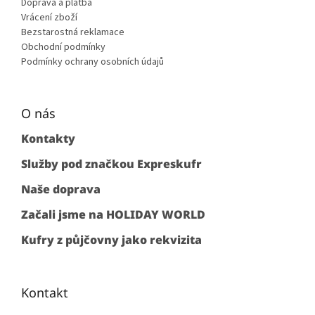
Doprava a platba
Vrácení zboží
Bezstarostná reklamace
Obchodní podmínky
Podmínky ochrany osobních údajů
O nás
Kontakty
Služby pod značkou Expreskufr
Naše doprava
Začali jsme na HOLIDAY WORLD
Kufry z půjčovny jako rekvizita
Kontakt