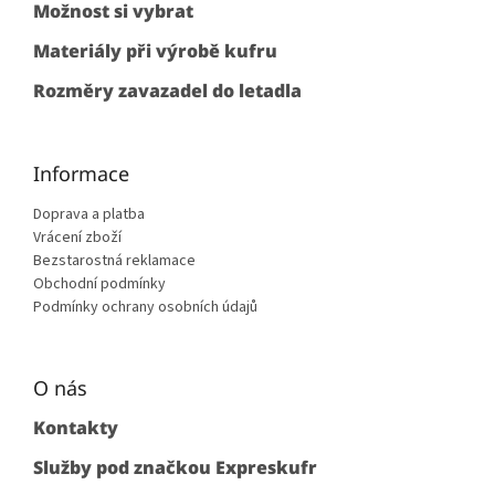
Možnost si vybrat
Materiály při výrobě kufru
Rozměry zavazadel do letadla
Informace
Doprava a platba
Vrácení zboží
Bezstarostná reklamace
Obchodní podmínky
Podmínky ochrany osobních údajů
O nás
Kontakty
Služby pod značkou Expreskufr