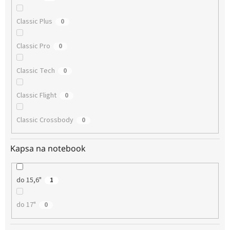
Classic Plus
0
Classic Pro
0
Classic Tech
0
Classic Flight
0
Classic Crossbody
0
Kapsa na notebook
do 15,6"
1
do 17"
0