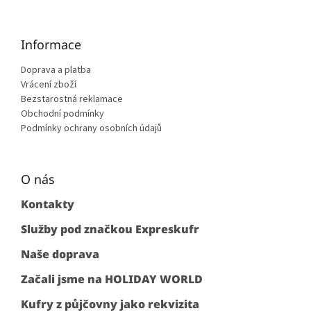
Informace
Doprava a platba
Vrácení zboží
Bezstarostná reklamace
Obchodní podmínky
Podmínky ochrany osobních údajů
O nás
Kontakty
Služby pod značkou Expreskufr
Naše doprava
Začali jsme na HOLIDAY WORLD
Kufry z půjčovny jako rekvizita