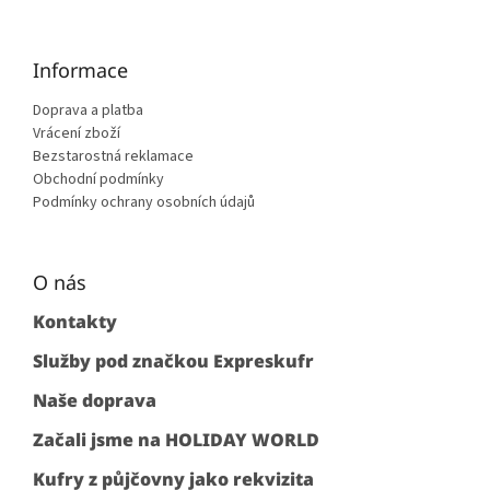
Informace
Doprava a platba
Vrácení zboží
Bezstarostná reklamace
Obchodní podmínky
Podmínky ochrany osobních údajů
O nás
Kontakty
Služby pod značkou Expreskufr
Naše doprava
Začali jsme na HOLIDAY WORLD
Kufry z půjčovny jako rekvizita