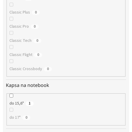
Classic Plus
0
Classic Pro
0
Classic Tech
0
Classic Flight
0
Classic Crossbody
0
Kapsa na notebook
do 15,6"
1
do 17"
0