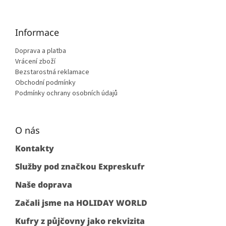
Informace
Doprava a platba
Vrácení zboží
Bezstarostná reklamace
Obchodní podmínky
Podmínky ochrany osobních údajů
O nás
Kontakty
Služby pod značkou Expreskufr
Naše doprava
Začali jsme na HOLIDAY WORLD
Kufry z půjčovny jako rekvizita