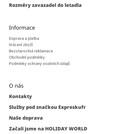
Rozměry zavazadel do letadla
Informace
Doprava a platba
Vrácení zboží
Bezstarostná reklamace
Obchodní podmínky
Podmínky ochrany osobních údajů
O nás
Kontakty
Služby pod značkou Expreskufr
Naše doprava
Začali jsme na HOLIDAY WORLD