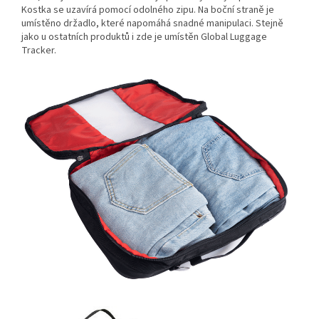
Kostka se uzavírá pomocí odolného zipu. Na boční straně je
umístěno držadlo, které napomáhá snadné manipulaci. Stejně
jako u ostatních produktů i zde je umístěn Global Luggage
Tracker.