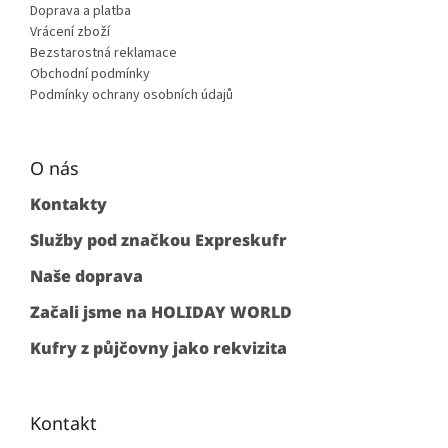
Doprava a platba
Vrácení zboží
Bezstarostná reklamace
Obchodní podmínky
Podmínky ochrany osobních údajů
O nás
Kontakty
Služby pod značkou Expreskufr
Naše doprava
Začali jsme na HOLIDAY WORLD
Kufry z půjčovny jako rekvizita
Kontakt