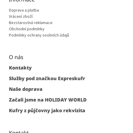
Doprava a platba
Vrácení zboží
Bezstarostná reklamace
Obchodní podmínky
Podmínky ochrany osobních údajů
O nás
Kontakty
Služby pod značkou Expreskufr
Naše doprava
Začali jsme na HOLIDAY WORLD
Kufry z půjčovny jako rekvizita
Kontakt